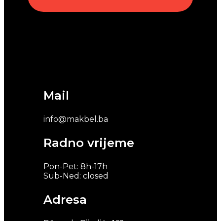
Mail
info@makbel.ba
Radno vrijeme
Pon-Pet: 8h-17h
Sub-Ned: closed
Adresa