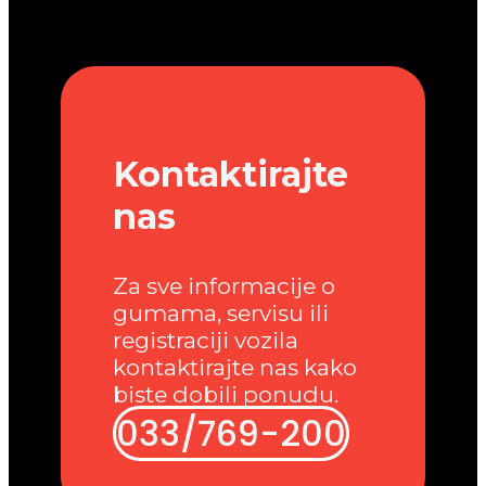
Kontaktirajte
nas
Za sve informacije o
gumama, servisu ili
registraciji vozila
kontaktirajte nas kako
biste dobili ponudu.
033/769-200