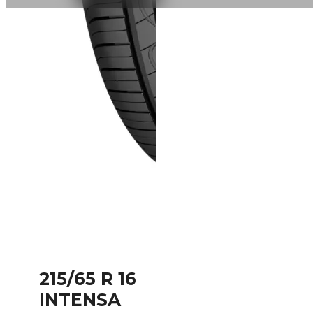
215/65 R 16
INTENSA