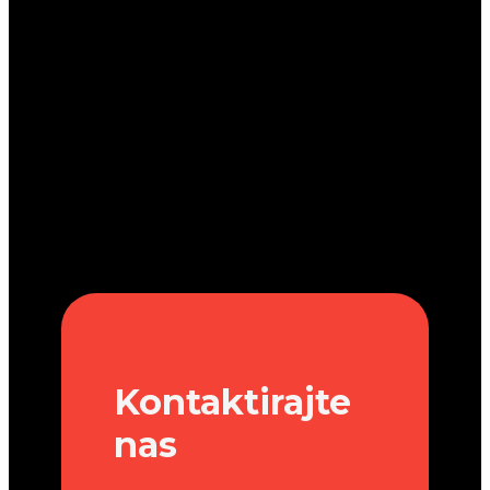
Kontaktirajte
nas