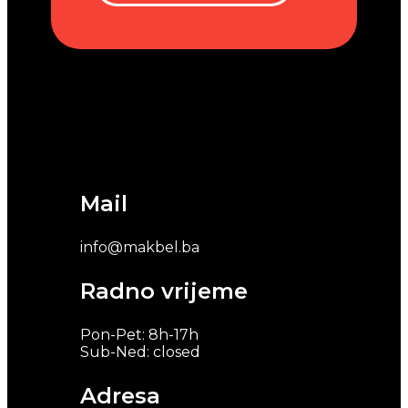
Mail
info@makbel.ba
Radno vrijeme
Pon-Pet: 8h-17h
Sub-Ned: closed
Adresa