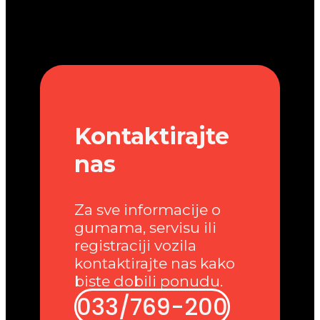
Kontaktirajte
nas
Za sve informacije o
gumama, servisu ili
registraciji vozila
kontaktirajte nas kako
biste dobili ponudu.
033/769-200