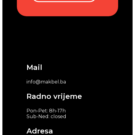
Mail
info@makbel.ba
Radno vrijeme
Pon-Pet: 8h-17h
Sub-Ned: closed
Adresa