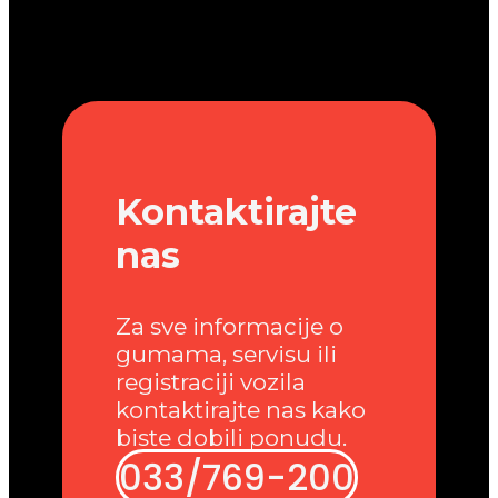
Kontaktirajte
nas
Za sve informacije o
gumama, servisu ili
registraciji vozila
kontaktirajte nas kako
biste dobili ponudu.
033/769-200