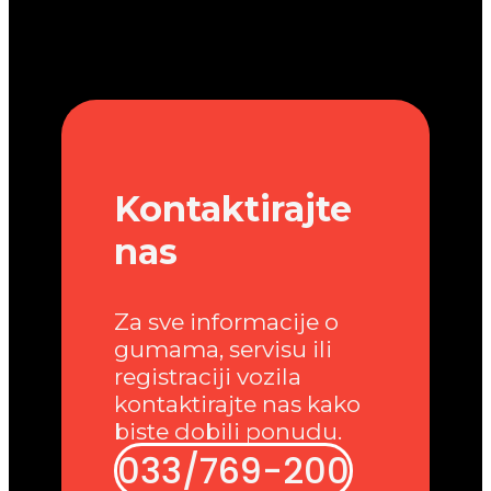
Kontaktirajte
nas
Za sve informacije o
gumama, servisu ili
registraciji vozila
kontaktirajte nas kako
biste dobili ponudu.
033/769-200