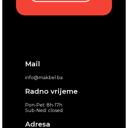
Mail
info@makbel.ba
Radno vrijeme
Pon-Pet: 8h-17h
Sub-Ned: closed
Adresa