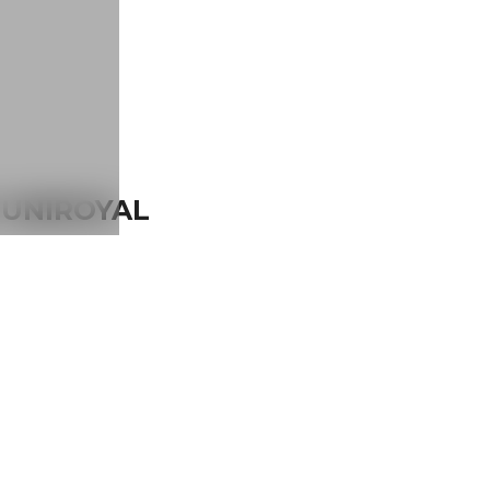
Y UNIROYAL