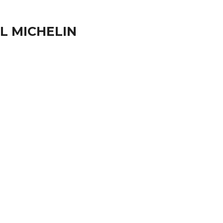
XL MICHELIN