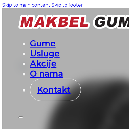
Skip to main content
Skip to footer
Gume
Usluge
Akcije
O nama
Kontakt