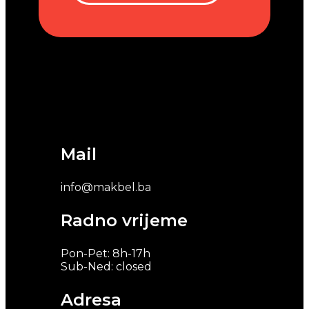
Mail
info@makbel.ba
Radno vrijeme
Pon-Pet: 8h-17h
Sub-Ned: closed
Adresa