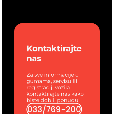
Kontaktirajte
nas
Za sve informacije o
gumama, servisu ili
registraciji vozila
kontaktirajte nas kako
biste dobili ponudu.
033/769-200