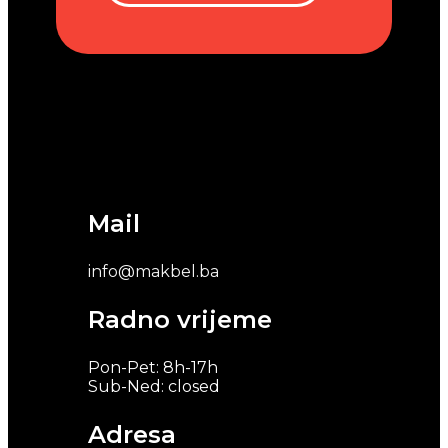
Mail
info@makbel.ba
Radno vrijeme
Pon-Pet: 8h-17h
Sub-Ned: closed
Adresa