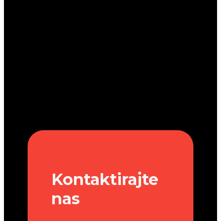
Kontaktirajte
nas