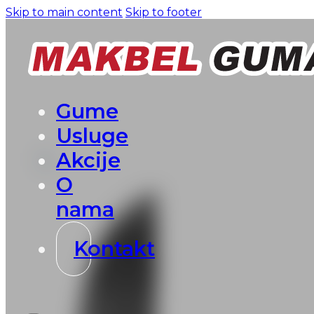
Skip to main content
Skip to footer
Gume
Usluge
Akcije
O
nama
Kontakt