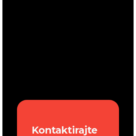
Kontaktirajte