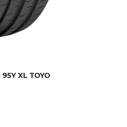
2 95Y XL TOYO