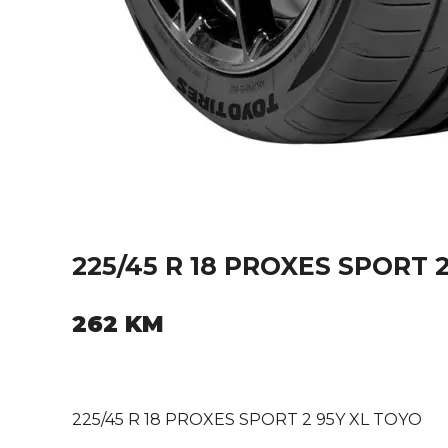
225/45 R 18 PROXES SPORT 
262
KM
225/45 R 18 PROXES SPORT 2 95Y XL TOYO