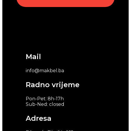
Mail
info@makbel.ba
Radno vrijeme
Pon-Pet: 8h-17h
Sub-Ned: closed
Adresa