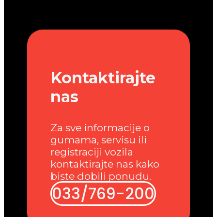
Kontaktirajte
nas
Za sve informacije o
gumama, servisu ili
registraciji vozila
kontaktirajte nas kako
biste dobili ponudu.
033/769-200