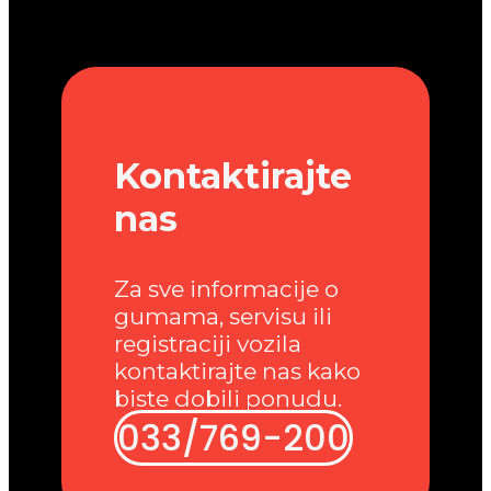
Kontaktirajte
nas
Za sve informacije o
gumama, servisu ili
registraciji vozila
kontaktirajte nas kako
biste dobili ponudu.
033/769-200