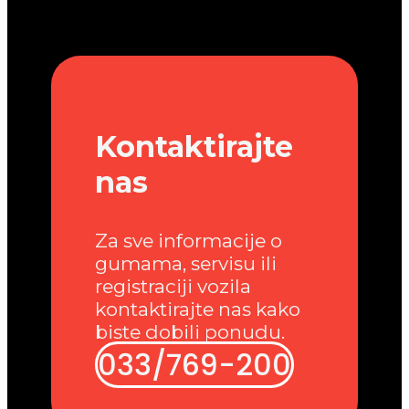
Kontaktirajte
nas
Za sve informacije o
gumama, servisu ili
registraciji vozila
kontaktirajte nas kako
biste dobili ponudu.
033/769-200