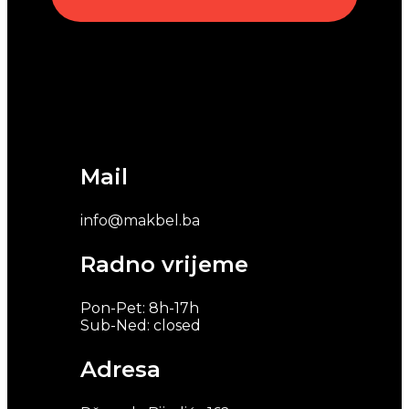
Mail
info@makbel.ba
Radno vrijeme
Pon-Pet: 8h-17h
Sub-Ned: closed
Adresa