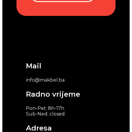
Mail
info@makbel.ba
Radno vrijeme
Pon-Pet: 8h-17h
Sub-Ned: closed
Adresa