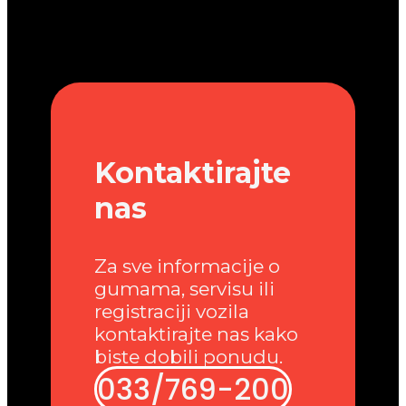
Kontaktirajte
nas
Za sve informacije o
gumama, servisu ili
registraciji vozila
kontaktirajte nas kako
biste dobili ponudu.
033/769-200