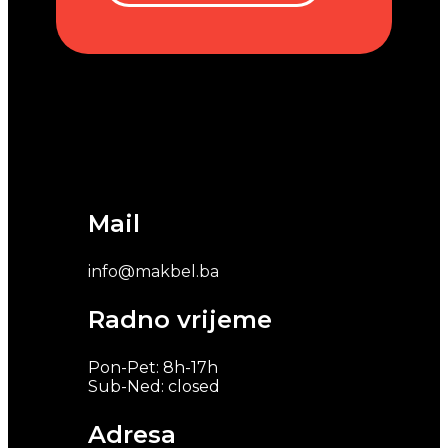
Mail
info@makbel.ba
Radno vrijeme
Pon-Pet: 8h-17h
Sub-Ned: closed
Adresa