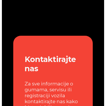
Kontaktirajte
nas
Za sve informacije o
gumama, servisu ili
registraciji vozila
kontaktirajte nas kako