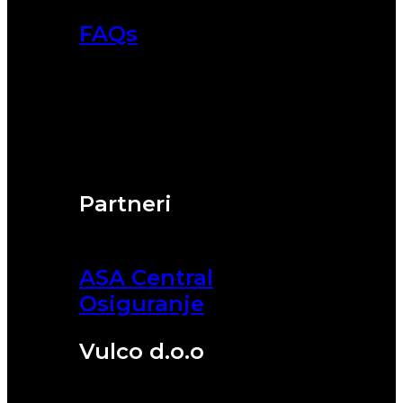
FAQs
Partneri
ASA Central
Osiguranje
Vulco d.o.o