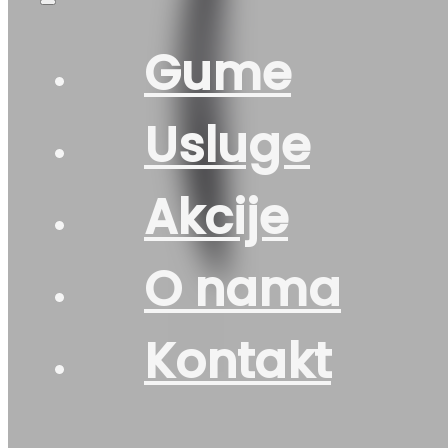
Gume
Usluge
Akcije
O nama
Kontakt