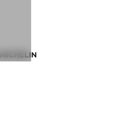
 MICHELIN