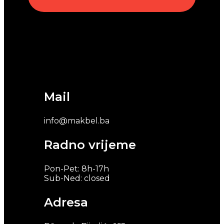
Mail
info@makbel.ba
Radno vrijeme
Pon-Pet: 8h-17h
Sub-Ned: closed
Adresa