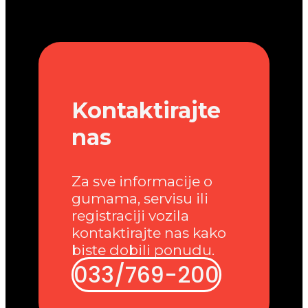
Kontaktirajte
nas
Za sve informacije o
gumama, servisu ili
registraciji vozila
kontaktirajte nas kako
biste dobili ponudu.
033/769-200