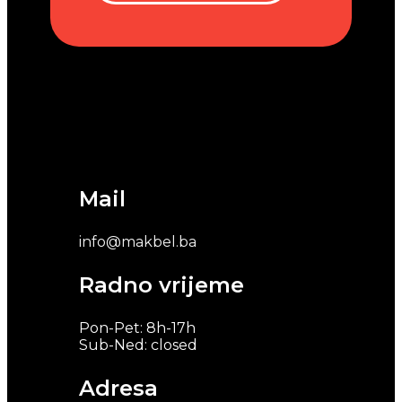
Mail
info@makbel.ba
Radno vrijeme
Pon-Pet: 8h-17h
Sub-Ned: closed
Adresa