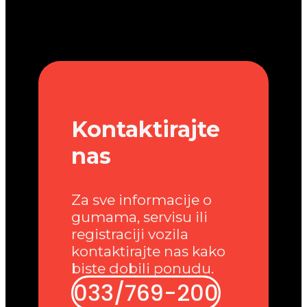
Kontaktirajte
nas
Za sve informacije o
gumama, servisu ili
registraciji vozila
kontaktirajte nas kako
biste dobili ponudu.
033/769-200