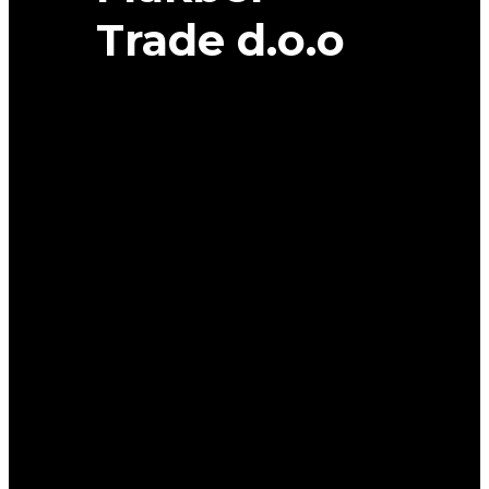
Trade d.o.o