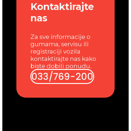
Kontaktirajte
nas
Za sve informacije o
gumama, servisu ili
registraciji vozila
kontaktirajte nas kako
biste dobili ponudu.
033/769-200