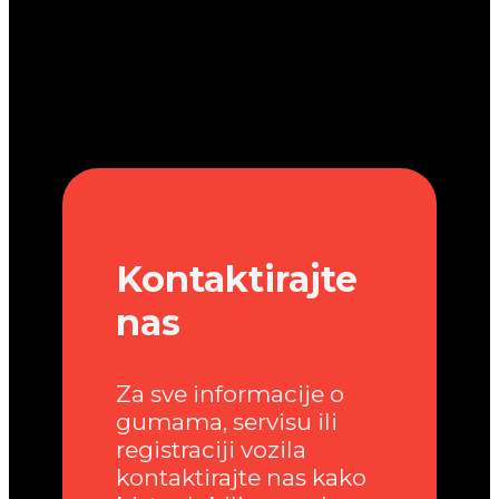
Kontaktirajte
nas
Za sve informacije o
gumama, servisu ili
registraciji vozila
kontaktirajte nas kako