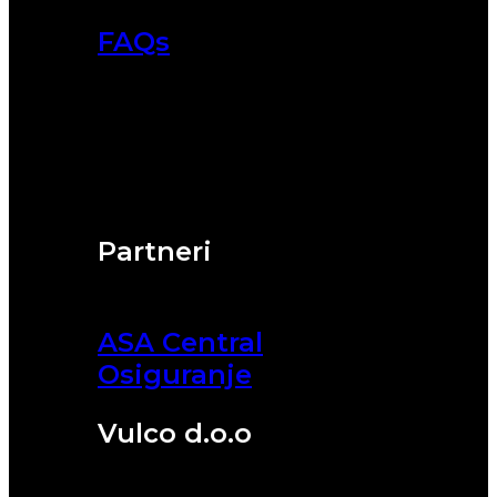
FAQs
Partneri
ASA Central
Osiguranje
Vulco d.o.o