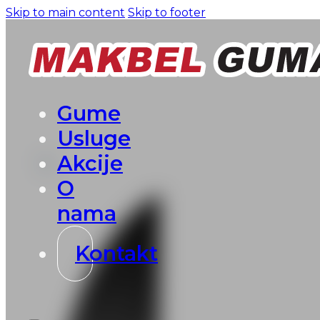
Skip to main content
Skip to footer
Gume
Usluge
Akcije
O
nama
Kontakt