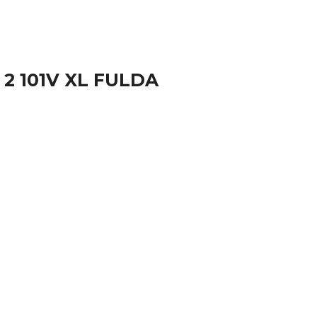
 2 101V XL FULDA