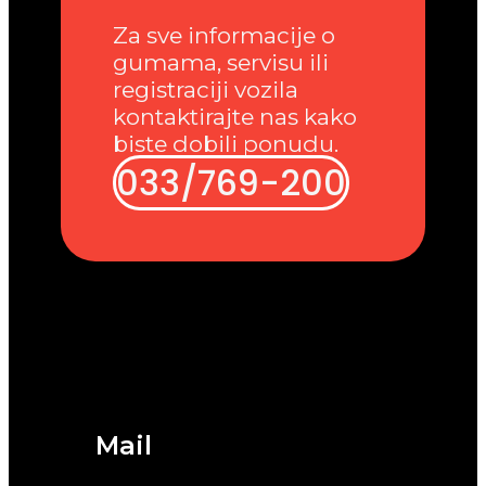
Za sve informacije o
gumama, servisu ili
registraciji vozila
kontaktirajte nas kako
biste dobili ponudu.
033/769-200
Mail