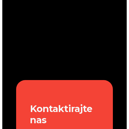
Kontaktirajte
nas