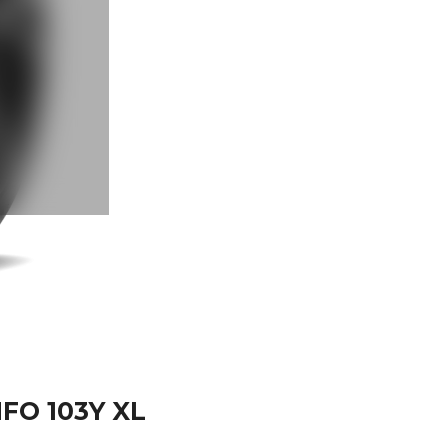
NFO 103Y XL