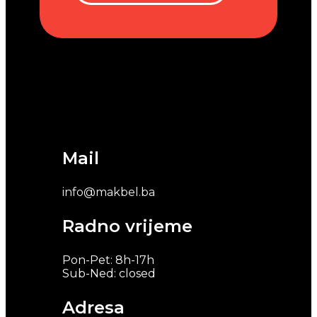
Mail
info@makbel.ba
Radno vrijeme
Pon-Pet: 8h-17h
Sub-Ned: closed
Adresa