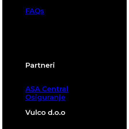
FAQs
Partneri
ASA Central
Osiguranje
Vulco d.o.o