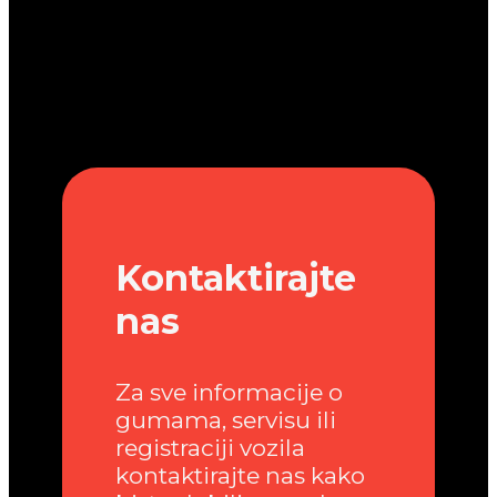
Kontaktirajte
nas
Za sve informacije o
gumama, servisu ili
registraciji vozila
kontaktirajte nas kako