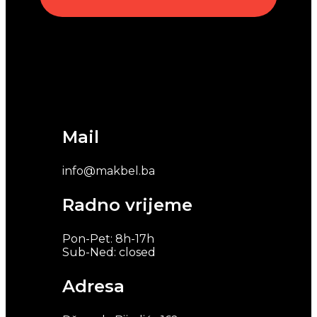
Mail
info@makbel.ba
Radno vrijeme
Pon-Pet: 8h-17h
Sub-Ned: closed
Adresa