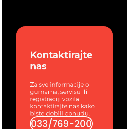
Kontaktirajte
nas
Za sve informacije o
gumama, servisu ili
registraciji vozila
kontaktirajte nas kako
biste dobili ponudu.
033/769-200