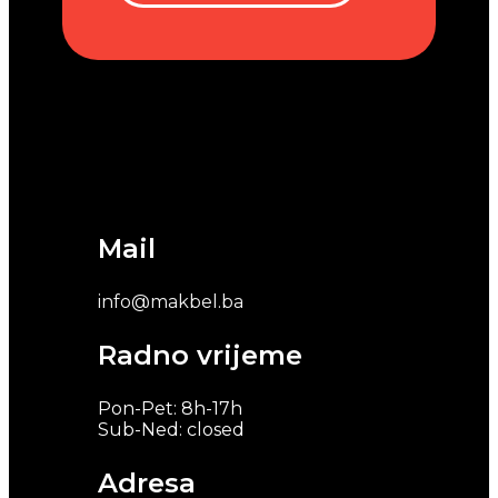
Mail
info@makbel.ba
Radno vrijeme
Pon-Pet: 8h-17h
Sub-Ned: closed
Adresa