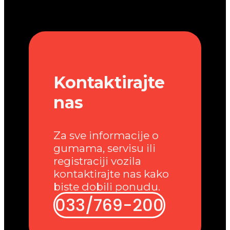
Kontaktirajte
nas
Za sve informacije o
gumama, servisu ili
registraciji vozila
kontaktirajte nas kako
biste dobili ponudu.
033/769-200