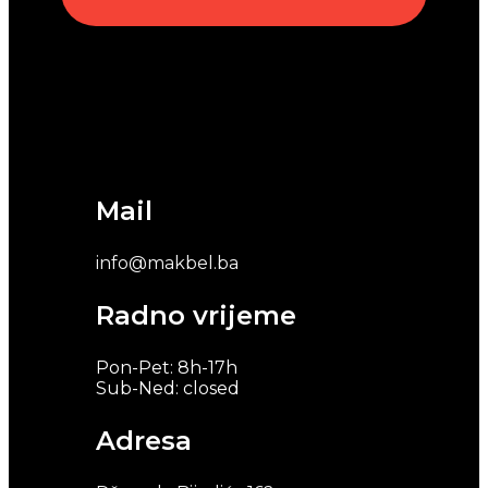
Mail
info@makbel.ba
Radno vrijeme
Pon-Pet: 8h-17h
Sub-Ned: closed
Adresa