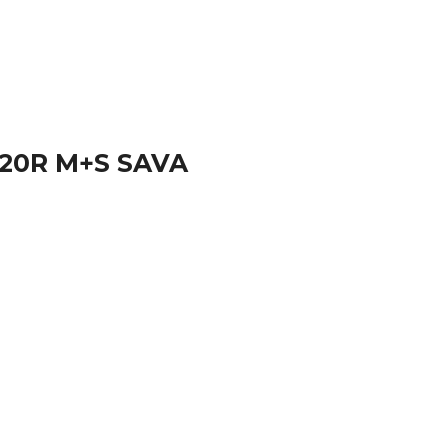
/120R M+S SAVA