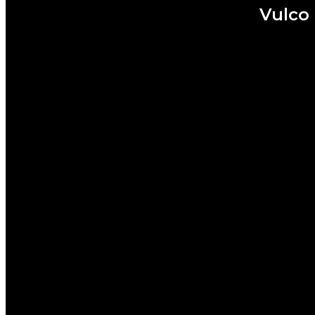
Vulco 