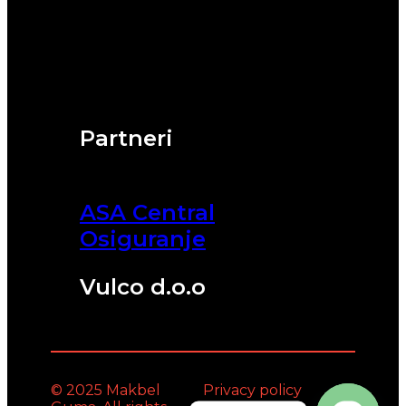
Partneri
ASA Central
Osiguranje
Vulco d.o.o
© 2025 Makbel
Privacy policy