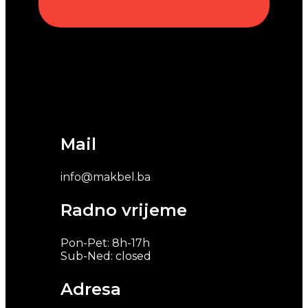
Mail
info@makbel.ba
Radno vrijeme
Pon-Pet: 8h-17h
Sub-Ned: closed
Adresa