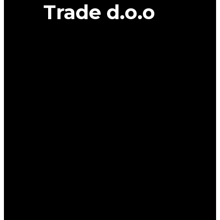
Trade d.o.o