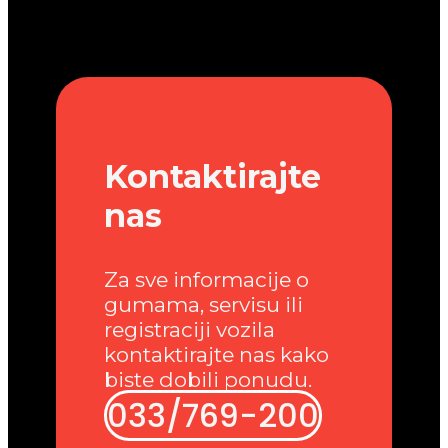
Kontaktirajte
nas
Za sve informacije o
gumama, servisu ili
registraciji vozila
kontaktirajte nas kako
biste dobili ponudu.
033/769-200