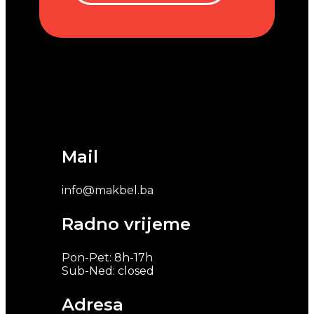
Mail
info@makbel.ba
Radno vrijeme
Pon-Pet: 8h-17h
Sub-Ned: closed
Adresa