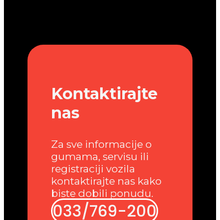
Kontaktirajte
nas
Za sve informacije o
gumama, servisu ili
registraciji vozila
kontaktirajte nas kako
biste dobili ponudu.
033/769-200