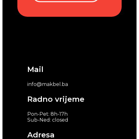
Mail
info@makbel.ba
Radno vrijeme
Pon-Pet: 8h-17h
Sub-Ned: closed
Adresa