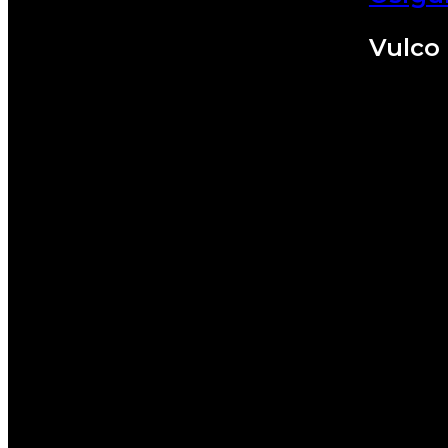
Vulco 