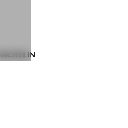
 MICHELIN