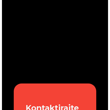
Kontaktirajte