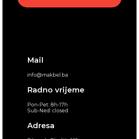
Mail
info@makbel.ba
Radno vrijeme
Pon-Pet: 8h-17h
Sub-Ned: closed
Adresa