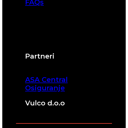
FAQs
Partneri
ASA Central
Osiguranje
Vulco d.o.o