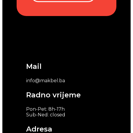
Mail
info@makbel.ba
Radno vrijeme
Pon-Pet: 8h-17h
Sub-Ned: closed
Adresa