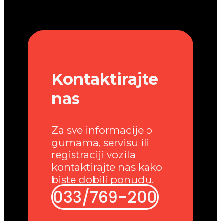
Kontaktirajte
nas
Za sve informacije o
gumama, servisu ili
registraciji vozila
kontaktirajte nas kako
biste dobili ponudu.
033/769-200