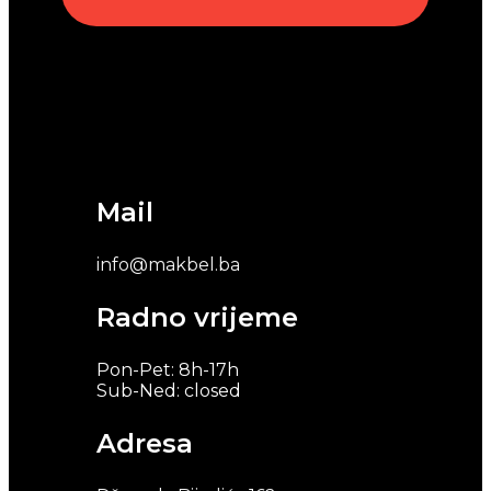
Mail
info@makbel.ba
Radno vrijeme
Pon-Pet: 8h-17h
Sub-Ned: closed
Adresa