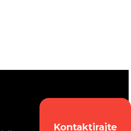
Kontaktirajte