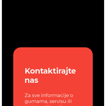
Kontaktirajte
nas
Za sve informacije o
gumama, servisu ili