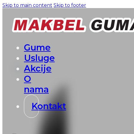
Skip to main content
Skip to footer
Gume
Usluge
Akcije
O
nama
Kontakt