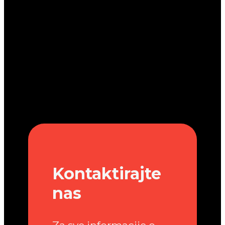
Kontaktirajte
nas