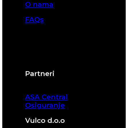
O nama
FAQs
Partneri
ASA Central
Osiguranje
Vulco d.o.o