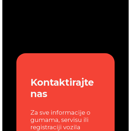
Kontaktirajte
nas
Za sve informacije o
gumama, servisu ili
registraciji vozila