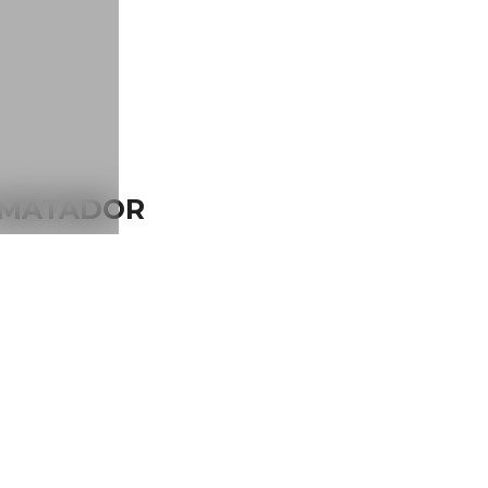
Y MATADOR