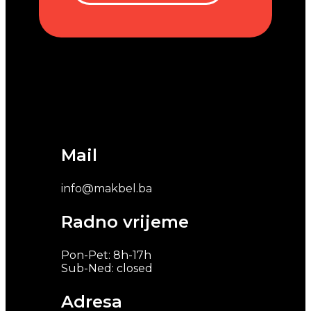
Mail
info@makbel.ba
Radno vrijeme
Pon-Pet: 8h-17h
Sub-Ned: closed
Adresa