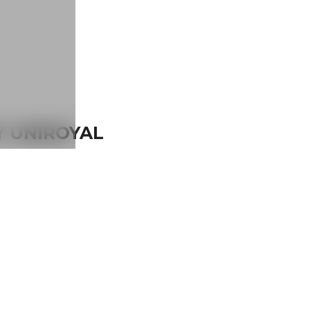
Y UNIROYAL